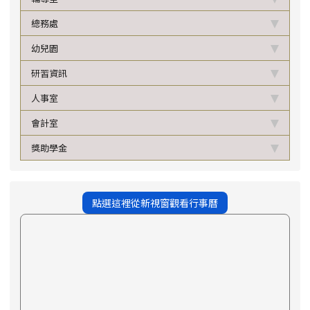
總務處
幼兒園
研習資訊
人事室
會計室
獎助學金
點選這裡從新視窗觀看行事曆