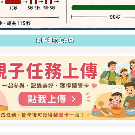
親子任務上傳區