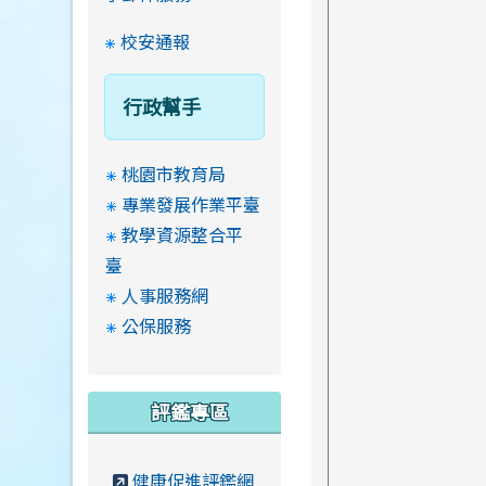
校安通報
行政幫手
桃園市教育局
專業發展作業平臺
教學資源整合平
臺
人事服務網
公保服務
評鑑專區
健康促進評鑑網