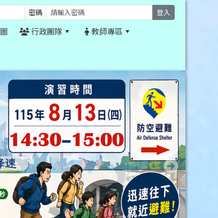
密碼
登入
圖
行政團隊
教師專區