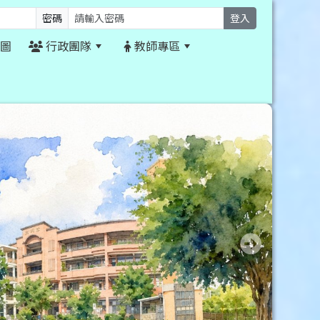
密碼
登入
圖
行政團隊
教師專區