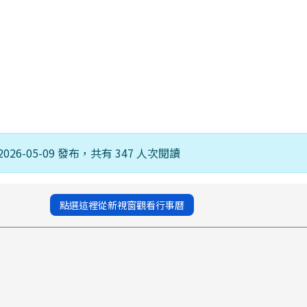
026-05-09 發布，共有 347 人次閱讀
點選這裡從新視窗觀看行事曆