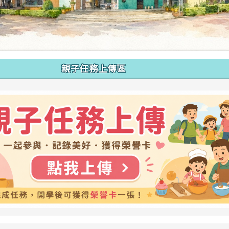
親子任務上傳區