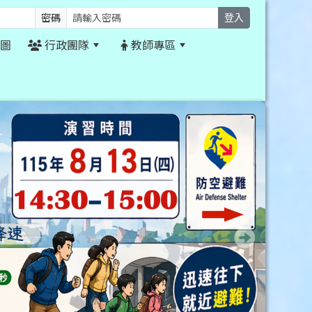
密碼
登入
圖
行政團隊
教師專區