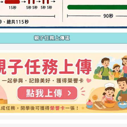
親子任務上傳區