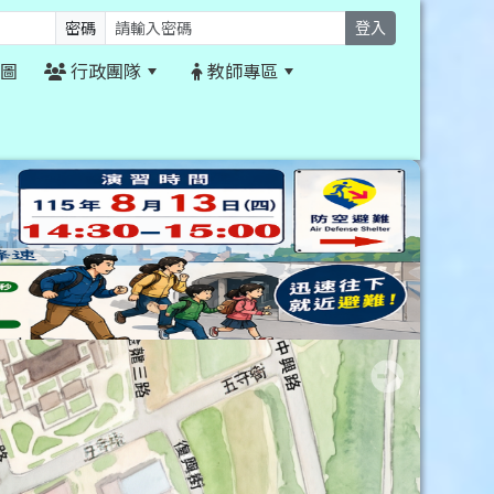
密碼
登入
圖
行政團隊
教師專區