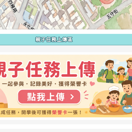
親子任務上傳區