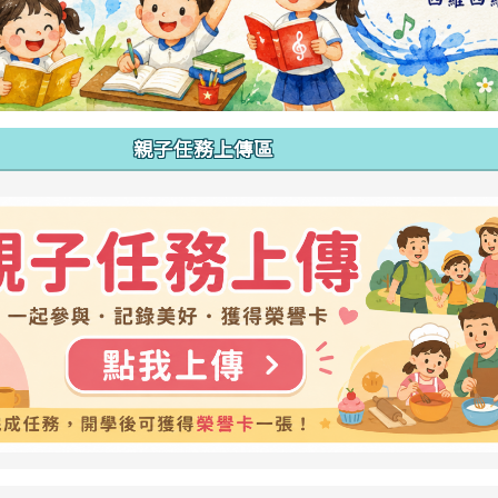
親子任務上傳區