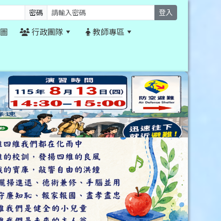
密碼
登入
圖
行政團隊
教師專區