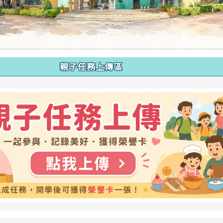
親子任務上傳區