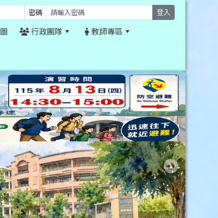
密碼
登入
圖
行政團隊
教師專區