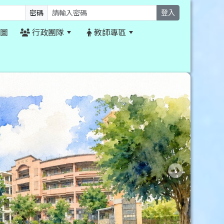
密碼
登入
圖
行政團隊
教師專區