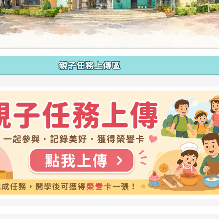
親子任務上傳區