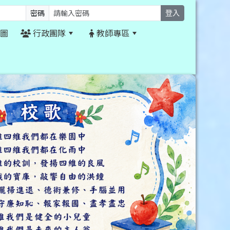
密碼
登入
圖
行政團隊
教師專區