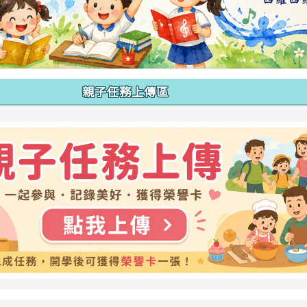
親子任務上傳區