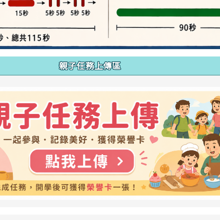
親子任務上傳區