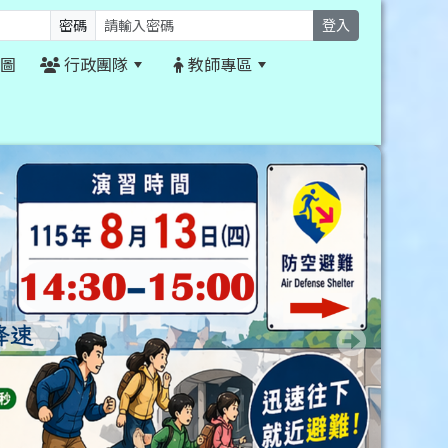
密碼
登入
圖
行政團隊
教師專區