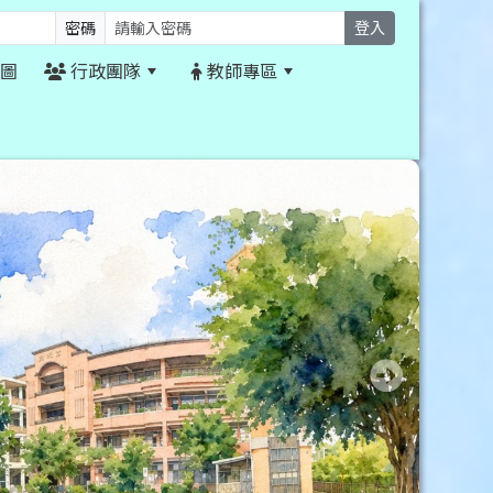
密碼
登入
圖
行政團隊
教師專區