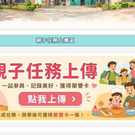
親子任務上傳區