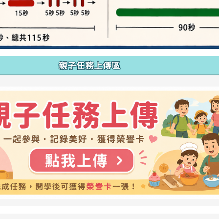
親子任務上傳區