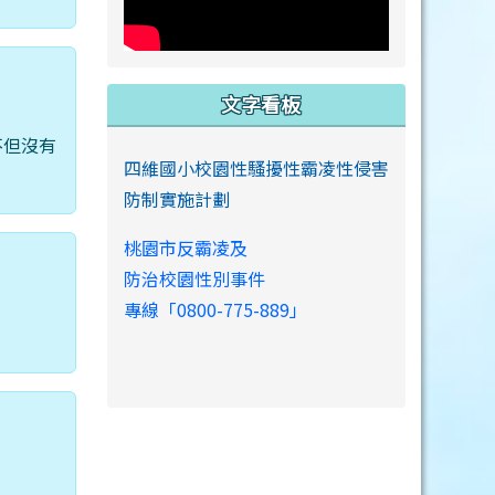
文字看板
不但沒有
四維國小校園性騷擾性霸凌性侵害
防制實施計劃
桃園市反霸凌及
防治校園性別事件
專線「0800-775-889」