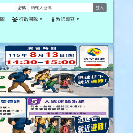
密碼
登入
圖
行政團隊
教師專區