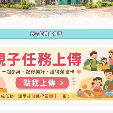
親子任務上傳區