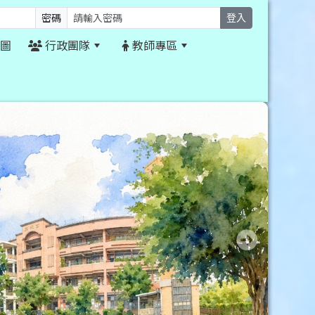
密碼
登入
圖
行政團隊
教師專區