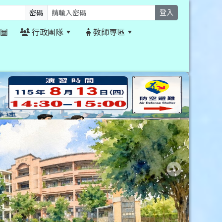
密碼
登入
圖
行政團隊
教師專區