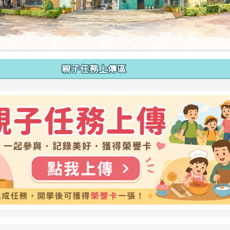
親子任務上傳區