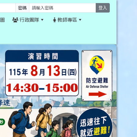
密碼
登入
圖
行政團隊
教師專區