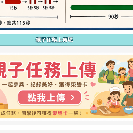
親子任務上傳區