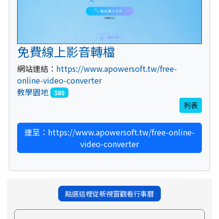
免費線上影音轉檔
網站連結：
https://www.apowersoft.tw/free-
online-video-converter
教學園地
580
列表
連至：https://www.apowersoft.tw/free-online-
video-converter
點選這裡從新視窗觀看行事曆