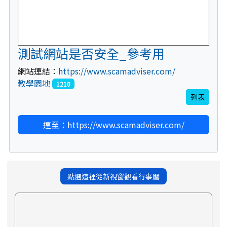
測試網站是否安全_參考用
網站連結：
https://www.scamadviser.com/
教學園地
1210
列表
連至：https://www.scamadviser.com/
點選這裡從新視窗觀看行事曆