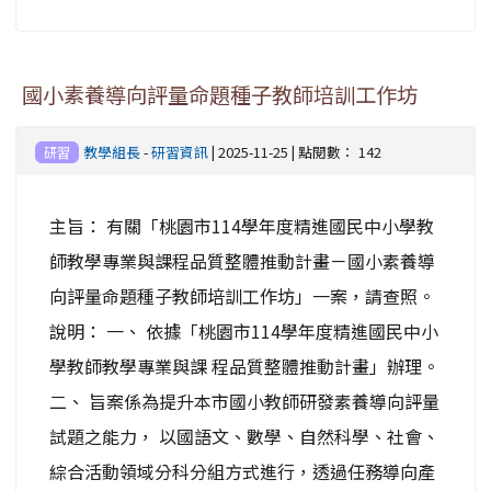
國小素養導向評量命題種子教師培訓工作坊
教學組長
-
研習資訊
| 2025-11-25 | 點閱數： 142
研習
主旨： 有關「桃園市114學年度精進國民中小學教
師教學專業與課程品質整體推動計畫－國小素養導
向評量命題種子教師培訓工作坊」一案，請查照。
說明： 一、 依據「桃園市114學年度精進國民中小
學教師教學專業與課 程品質整體推動計畫」辦理。
二、 旨案係為提升本市國小教師研發素養導向評量
試題之能力， 以國語文、數學、自然科學、社會、
綜合活動領域分科分組方式進行，透過任務導向產