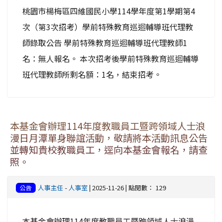
桃園市楊梅區四維國民小學114學年度第1學期第4
次（第3次招考）學前特殊教育巡迴輔導班代理教
師錄取公告 學前特殊教育巡迴輔導班代理教師1
名：無人報名。 本次招考後學前特殊教育巡迴輔導
班代理教師所剩名額：1名，結束招考。
本基金會辦理114年度教職員工暨跨領域人士浪
漫日月潭單身聯誼活動，敬請將本活動訊息公告
並轉知貴校教職員工，逕向本基金會報名，請查
照。
人事主任
-
人事室
| 2025-11-26 | 點閱數： 129
公告
本基金會辦理114年度教職員工暨跨領域人士浪漫