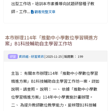
出型工作坊，培訓本市素養導向試題研發種子教
師，工作...
觀看完整文章
本市辦理114年「推動中小學數位學習精進方
案」B1科技輔助自主學習工作坊
資訊組
-
研習資訊
| 2025-11-25 | 點閱數： 199
研習
主旨： 有關本市辦理114年「推動中小學數位學習
精進方案」B1科技輔助自主學習工作坊一案，詳如
說明，請查照。 說明： 一、 依據「推動中小學數
位學習精進方案」114年中小學實施計畫辦理。
二、 為提升教師數位教學能力，爰辨理B1科技輔