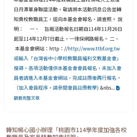
日月潭單身聯誼活動，敬請將本活動訊息公告並轉
知貴校教職員工，逕向本基金會報名，請查照。 說
明： 一、 旨揭活動報名日期自114年11月26日
起至114年12月7日截止，一律採網路報名。 二、
本基金會網站：http：//
http://www.ttbf.org.tw
或輸入「台灣省中小學校教職員福利文教基金會」
搜尋，各項活動僅供本基金會會員報名，未加入會
員者請進入本基金會網站，完成註冊後再行報名。
（加入會員程序，請參閱會員註冊教學)
&nbs...
觀看完整文章
轉知楊心國小辦理「桃園市114學年度加強各校