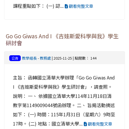
課程重點如下： (一) 認...
觀看完整文章
Go Go Giwas And I 《吉娃斯愛科學與我》學生
研討會
教學組長
-
教務處
| 2025-11-25 | 點閱數： 144
公告
主旨： 函轉國立清華大學辦理「Go Go Giwas And
I 《吉娃斯愛科學與我》學生研討會」，請查照。
說明： 一、 依據國立清華大學114年11月18日清
教字第1149009044號函辦理。 二、 旨揭活動摘述
如下： (一) 時間：115年1月31日（星期六）9時至
17時。 (二) 地點：國立清華大學...
觀看完整文章