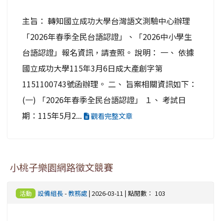
主旨： 轉知國立成功大學台灣語文測驗中心辦理
「2026年春季全民台語認證」、「2026中小學生
台語認證」報名資訊，請查照。 說明： 一、 依據
國立成功大學115年3月6日成大產創字第
1151100743號函辦理。 二、 旨案相關資訊如下：
(一) 「2026年春季全民台語認證」 １、 考試日
期：115年5月2...
觀看完整文章
小桃子樂園網路徵文競賽
設備組長
-
教務處
| 2026-03-11 | 點閱數： 103
活動