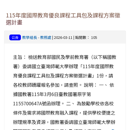
115年度國際教育優良課程工具包及課程方案徵
選計畫
教學組長
-
教務處
| 2026-03-11 | 點閱數： 105
公告
主旨： 檢送教育部國民及學前教育署（以下稱國教
署）委請國立臺灣師範大學辦理「115年度國際教
育優良課程工具包及課程方案徵選計畫」1份，請
各校教師踴躍報名參加，請查照。 說明： 一、 依
據國教署115年3月6日臺教國署原字第
1155700647A號函辦理。 二、 為鼓勵學校依各校
條件及需求將國際教育融入課程，提供學校便捷之
辦理規準及資源，國教署委請國立臺灣師範大學辦