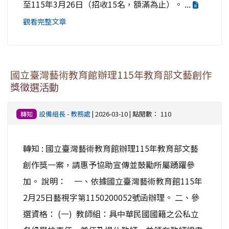
至115年3月26日（招收15名，額滿為止）。 ...
觀看完整文章
國立臺灣藝術教育館辦理115年教育部文藝創作
獎徵選活動
設備組長
-
教務處
| 2026-03-10 | 點閱數： 110
轉知
轉知 : 國立臺灣藝術教育館辦理115年教育部文藝
創作獎一案，請惠予協助宣傳並鼓勵所屬踴躍參
加。 說明： 一、依據國立臺灣藝術教育館115年
2月25日藝視字第1150200052號函辦理。 二、參
選資格： (一) 教師組：具中華民國國籍之公私立