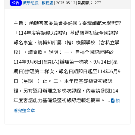
教學組長
-
教務處
| 2025-05-12 | 點閱數： 277
公告
主旨： 函轉客家委員會委託國立臺灣師範大學辦理
「114年度客語能力認證」基礎級暨初級全國認證
報名事宜，請轉知所屬（轄）機關學校（含私立學
校），請查照。 說明： 一、 旨揭全國認證將於
114年9月6日(星期六)辦理第一梯次、9月14日(星
期日)辦理第二梯次，報名日期即日起至114年6月9
日（星期一）止。 二、 本年度基礎級暨初級認
證，另有逐月辦理之多梯次認證，內容請參閱114
年度客語能力基礎級暨初級認證報名簡章。 ...
觀
看完整文章