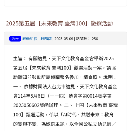
2025第五屆【未來教育 臺灣100】徵選活動
教學組長
-
教務處
| 2025-05-09 | 點閱數： 250
公告
主旨： 有關遠見．天下文化教育基金會舉辦2025
第五屆【未來教育 臺灣100】徵選活動一案，請協
助轉知並鼓勵所屬踴躍報名參加，請查照。 說明：
一、 依據財團法人台北市遠見．天下文化教育基金
會114年5月6日（一一四）遠會字第0014號字第
2025050602號函辦理。 二、 上開【未來教育 臺灣
100】甄選活動，係以「AI時代·共融未來：教育
的變與不變」為徵選主題，以全國公私立幼兒園／