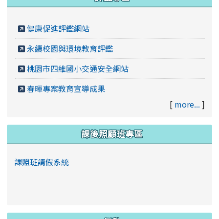
健康促進評鑑網站
永續校園與環境教育評鑑
桃園市四維國小交通安全網站
春暉專案教育宣導成果
[
more...
]
課後照顧班專區
課照班請假系統