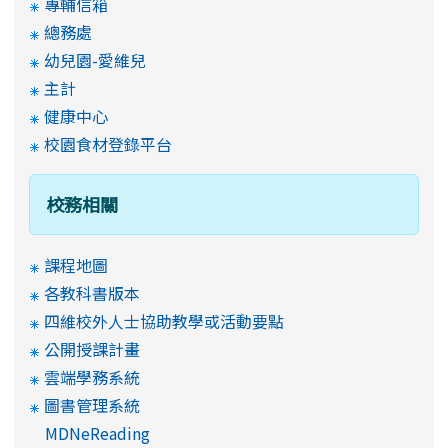
專輔信箱
總務處
幼兒園-愛維兒
主計
健康中心
校園食材登錄平台
校務相關
課程地圖
各教科書版本
四維校外人士協助教學或活動要點
公開授課計畫
雲端學務系統
圖書管理系統
MDNeReading