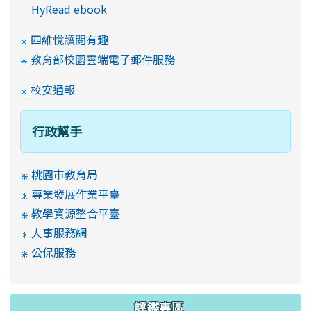
HyRead ebook
四維悅讀閱有趣
教育部校園雲端電子郵件服務
校安通報
行政幫手
桃園市教育局
專業發展作業平臺
教學資源整合平臺
人事服務網
公保服務
評鑑專區