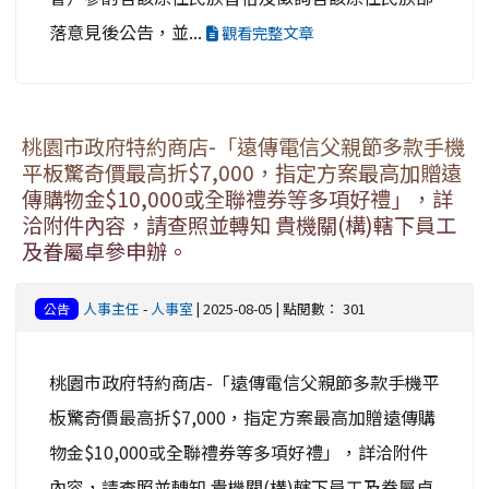
落意見後公告，並...
觀看完整文章
桃園市政府特約商店-「遠傳電信父親節多款手機
平板驚奇價最高折$7,000，指定方案最高加贈遠
傳購物金$10,000或全聯禮券等多項好禮」，詳
洽附件內容，請查照並轉知 貴機關(構)轄下員工
及眷屬卓參申辦。
人事主任
-
人事室
| 2025-08-05 | 點閱數： 301
公告
桃園市政府特約商店-「遠傳電信父親節多款手機平
板驚奇價最高折$7,000，指定方案最高加贈遠傳購
物金$10,000或全聯禮券等多項好禮」，詳洽附件
內容，請查照並轉知 貴機關(構)轄下員工及眷屬卓