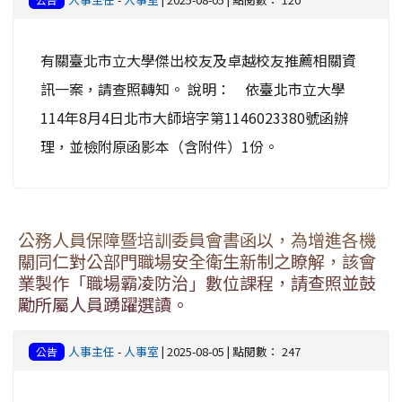
有關臺北市立大學傑出校友及卓越校友推薦相關資
訊一案，請查照轉知。 說明： 依臺北市立大學
114年8月4日北市大師培字第1146023380號函辦
理，並檢附原函影本（含附件）1份。
公務人員保障暨培訓委員會書函以，為增進各機
關同仁對公部門職場安全衛生新制之瞭解，該會
業製作「職場霸凌防治」數位課程，請查照並鼓
勵所屬人員踴躍選讀。
人事主任
-
人事室
| 2025-08-05 | 點閱數： 247
公告