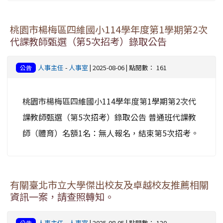
桃園市楊梅區四維國小114學年度第1學期第2次
代課教師甄選（第5次招考）錄取公告
人事主任
-
人事室
| 2025-08-06 | 點閱數： 161
公告
桃園市楊梅區四維國小114學年度第1學期第2次代
課教師甄選（第5次招考）錄取公告 普通班代課教
師（體育）名額1名：無人報名，結束第5次招考。
有關臺北市立大學傑出校友及卓越校友推薦相關
資訊一案，請查照轉知。
人事主任
-
人事室
| 2025-08-05 | 點閱數： 120
公告