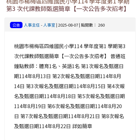
桃園市楊梅區四維國民小學114 學年度第1 學期
第3 次代課教師甄選簡章【一次公告多次招考】
人事主任
-
人事室
| 2025-08-07 | 點閱數： 260
公告
桃園市楊梅區四維國民小學114 學年度第1 學期第3
次代課教師甄選簡章【一次公告多次招考】 普通班
鐘點教師：體育1名、英語1名 第1次報名及甄選日
期114年8月13日 第2次報名及甄選日期114年8月
14日 第3次報名及甄選日期114年8月15日 第4次報
名及甄選日期114年8月18日 第5次報名及甄選日期
114年8月19日 第6次報名及甄選日期114年8月20
日 第7次報名及甄選日期114年8月21日 第8次報名
及甄選日期114年8月22日 詳如簡章