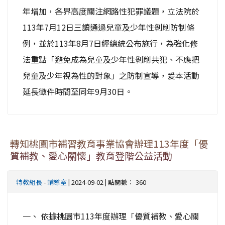
年增加，各界高度關注網路性犯罪議題，立法院於
113年7月12日三讀通過兒童及少年性剝削防制條
例，並於113年8月7日經總統公布施行，為強化修
法重點「避免成為兒童及少年性剝削共犯、不應把
兒童及少年視為性的對象」之防制宣導，爰本活動
延長徵件時間至同年9月30日。
轉知桃園市補習教育事業協會辦理113年度「優
質補教、愛心關懷」教育登階公益活動
特教組長
-
輔導室
| 2024-09-02 | 點閱數： 360
一、 依據桃園市113年度辦理「優質補教、愛心關