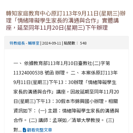
轉知家庭教育中心原訂113年9月11日(星期三)辦
理「情緒障礙學生家長的溝通與合作」實體講
座，延至同年11月20日(星期三)下午辦理
特教組長
-
輔導室
| 2024-09-11 | 點閱數： 548
一、 依據教育部113年1月10日臺教社(二)字第
1132400053B 號函 辦理。 二、 本案係原訂113年
9月11日(星期三)下午13：30辦理「情緒障礙學生
家長的溝通與合作」講座，因故延期至同年11月20
日(星期三)下午13：30假本市錦興國小辦理，相關
資訊如下： (一) 主題：情緒障礙學生家長的溝通與
合作。 (二) 講師：孟瑛如／清華大學教授。 (三)
對...
觀看完整文章