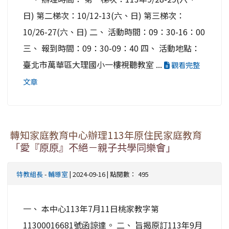
日) 第二梯次：10/12-13(六、日) 第三梯次：
10/26-27(六、日) 二、 活動時間：09：30-16：00
三、 報到時間：09：30-09：40 四、 活動地點：
臺北市萬華區大理國小一樓視聽教室 ...
觀看完整
文章
轉知家庭教育中心辦理113年原住民家庭教育
「愛『原原』不絕－親子共學同樂會」
特教組長
-
輔導室
| 2024-09-16 | 點閱數： 495
一、 本中心113年7月11日桃家教字第
11300016681號函諒達。 二、 旨揭原訂113年9月