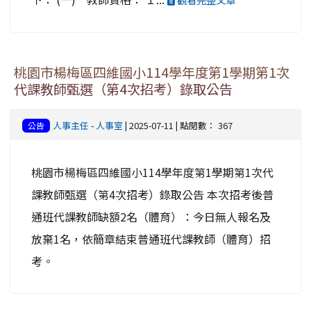
桃園市楊梅區四維國小114學年度第1學期第1次
代課教師甄選（第4次招考）錄取公告
人事主任
-
人事室
| 2025-07-11 | 點閱數： 367
公告
桃園市楊梅區四維國小114學年度第1學期第1次代
課教師甄選（第4次招考）錄取公告 本次招考後普
通班代課教師缺額2名（體育）：今日無人報名及
放棄1名，依簡章結束普通班代課教師（體育）招
考。