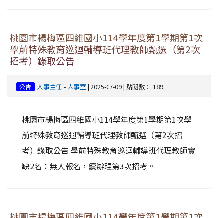
桃園市楊梅區四維國小114學年度第1學期第1次
學前特殊教育巡迴輔導班代理教師甄選（第2次
招考）錄取公告
人事主任
-
人事室
| 2025-07-09 | 點閱數： 189
公告
桃園市楊梅區四維國小114學年度第1學期第1次學
前特殊教育巡迴輔導班代理教師甄選（第2次招
考）錄取公告 學前特殊教育巡迴輔導班代理教師實
缺2名：無人報名，續辦理第3次招考。
桃園市楊梅區四維國小114學年度第1學期第1次