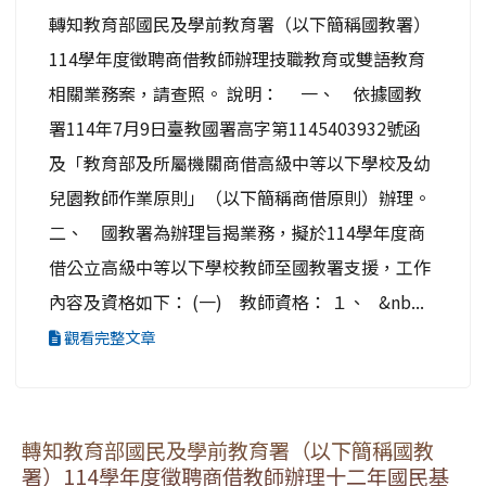
轉知教育部國民及學前教育署（以下簡稱國教署）
114學年度徵聘商借教師辦理技職教育或雙語教育
相關業務案，請查照。 說明： 一、 依據國教
署114年7月9日臺教國署高字第1145403932號函
及「教育部及所屬機關商借高級中等以下學校及幼
兒園教師作業原則」（以下簡稱商借原則）辦理。
二、 國教署為辦理旨揭業務，擬於114學年度商
借公立高級中等以下學校教師至國教署支援，工作
內容及資格如下： (一) 教師資格： １、 &nb...
觀看完整文章
轉知教育部國民及學前教育署（以下簡稱國教
署）114學年度徵聘商借教師辦理十二年國民基