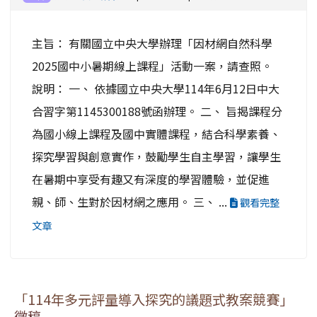
主旨： 有關國立中央大學辦理「因材網自然科學
2025國中小暑期線上課程」活動一案，請查照。
說明： 一、 依據國立中央大學114年6月12日中大
合習字第1145300188號函辦理。 二、 旨揭課程分
為國小線上課程及國中實體課程，結合科學素養、
探究學習與創意實作，鼓勵學生自主學習，讓學生
在暑期中享受有趣又有深度的學習體驗，並促進
親、師、生對於因材網之應用。 三、 ...
觀看完整
文章
「114年多元評量導入探究的議題式教案競賽」
徵稿