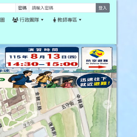
密碼
登入
圖
行政團隊
教師專區