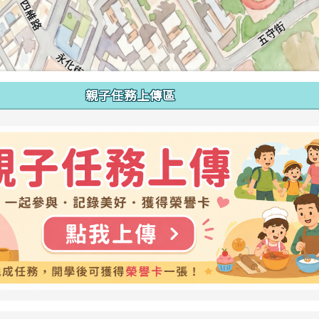
親子任務上傳區