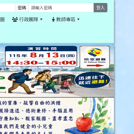
密碼
登入
圖
行政團隊
教師專區