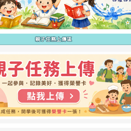
親子任務上傳區