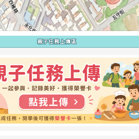
親子任務上傳區