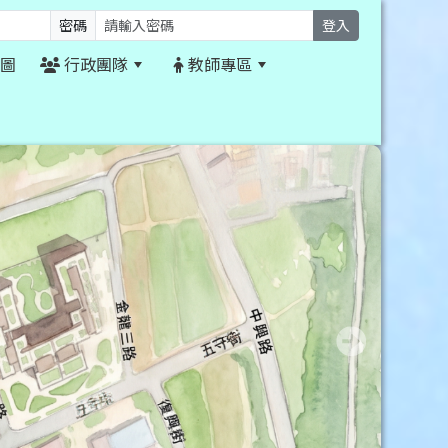
密碼
登入
圖
行政團隊
教師專區