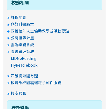
校務相關
課程地圖
各教科書版本
四維校外人士協助教學或活動要點
公開授課計畫
雲端學務系統
圖書管理系統
MDNeReading
HyRead ebook
四維悅讀閱有趣
教育部校園雲端電子郵件服務
校安通報
行政幫手