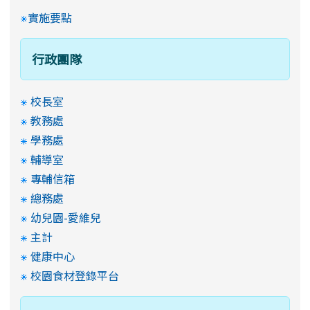
實施要點
行政團隊
校長室
教務處
學務處
輔導室
專輔信箱
總務處
幼兒園-愛維兒
主計
健康中心
校園食材登錄平台