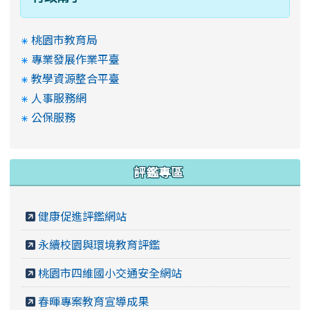
桃園市教育局
專業發展作業平臺
教學資源整合平臺
人事服務網
公保服務
評鑑專區
健康促進評鑑網站
永續校園與環境教育評鑑
桃園市四維國小交通安全網站
春暉專案教育宣導成果