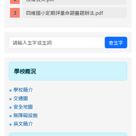
四維國小定期評量命題審題辦法.pdf
查生字
學校概況
學校簡介
交通圖
安全地圖
無障礙設施
英文簡介