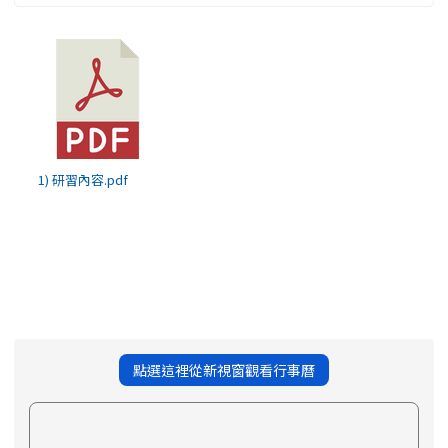
1) 研習內容.pdf
點選這裡從新視窗觀看行事曆