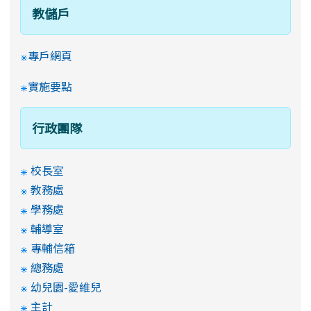
教儲戶
專戶網頁
實施要點
行政團隊
校長室
教務處
學務處
輔導室
專輔信箱
總務處
幼兒園-愛維兒
主計