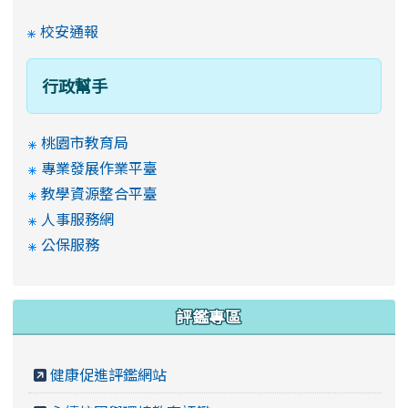
校安通報
行政幫手
桃園市教育局
專業發展作業平臺
教學資源整合平臺
人事服務網
公保服務
評鑑專區
健康促進評鑑網站