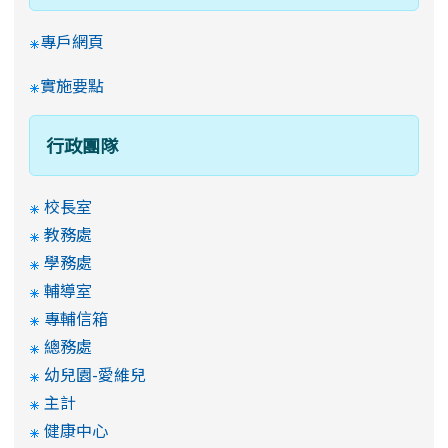
專戶網頁
實施要點
行政團隊
校長室
教務處
學務處
輔導室
專輔信箱
總務處
幼兒園-愛維兒
主計
健康中心