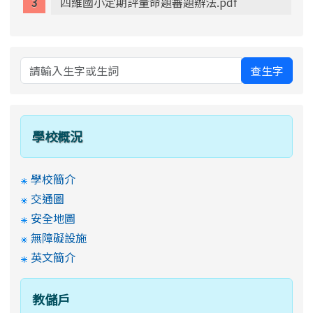
四維國小定期評量命題審題辦法.pdf
查生字
學校概況
學校簡介
交通圖
安全地圖
無障礙設施
英文簡介
教儲戶