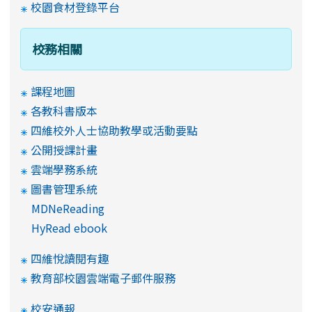
校園食材登錄平台
校務相關
課程地圖
各教科書版本
四維校外人士協助教學或活動要點
公開授課計畫
雲端學務系統
圖書管理系統
MDNeReading
HyRead ebook
四維悅讀閱有趣
教育部校園雲端電子郵件服務
校安通報