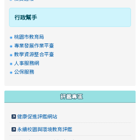
行政幫手
桃園市教育局
專業發展作業平臺
教學資源整合平臺
人事服務網
公保服務
評鑑專區
健康促進評鑑網站
永續校園與環境教育評鑑