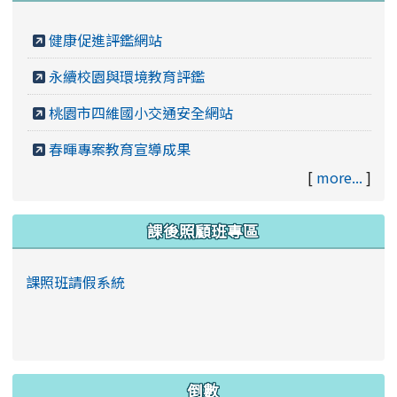
健康促進評鑑網站
永續校園與環境教育評鑑
桃園市四維國小交通安全網站
春暉專案教育宣導成果
[
more...
]
課後照顧班專區
課照班請假系統
倒數