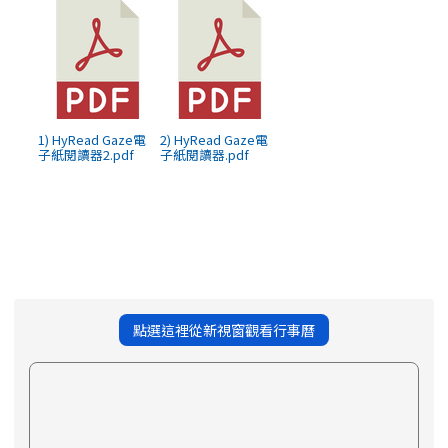
1) HyRead Gaze電
2) HyRead Gaze電
子紙閱讀器2.pdf
子紙閱讀器.pdf
點選這裡從新視窗觀看行事曆