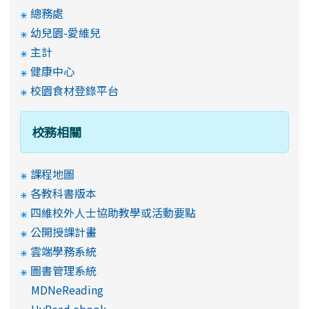
總務處
幼兒園-愛維兒
主計
健康中心
校園食材登錄平台
校務相關
課程地圖
各教科書版本
四維校外人士協助教學或活動要點
公開授課計畫
雲端學務系統
圖書管理系統
MDNeReading