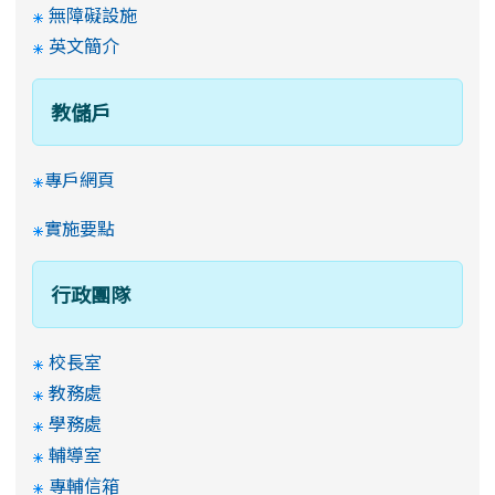
無障礙設施
英文簡介
教儲戶
專戶網頁
實施要點
行政團隊
校長室
教務處
學務處
輔導室
專輔信箱