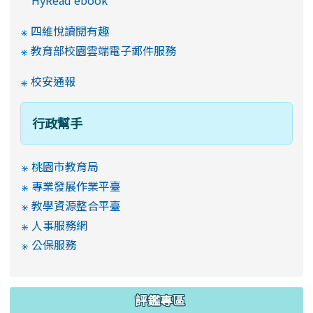
HyRead ebook
四維悅讀閱有趣
教育部校園雲端電子郵件服務
校安通報
行政幫手
桃園市教育局
專業發展作業平臺
教學資源整合平臺
人事服務網
公保服務
評鑑專區