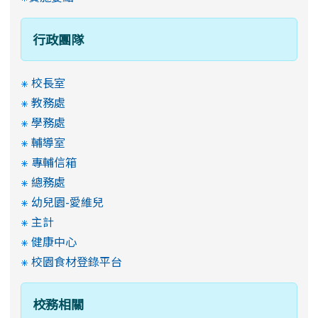
行政團隊
校長室
教務處
學務處
輔導室
專輔信箱
總務處
幼兒園-愛維兒
主計
健康中心
校園食材登錄平台
校務相關