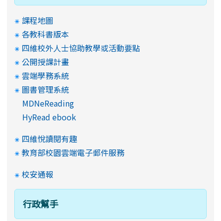
課程地圖
各教科書版本
四維校外人士協助教學或活動要點
公開授課計畫
雲端學務系統
圖書管理系統
MDNeReading
HyRead ebook
四維悅讀閱有趣
教育部校園雲端電子郵件服務
校安通報
行政幫手