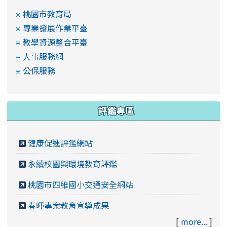
桃園市教育局
專業發展作業平臺
教學資源整合平臺
人事服務網
公保服務
評鑑專區
健康促進評鑑網站
永續校園與環境教育評鑑
桃園市四維國小交通安全網站
春暉專案教育宣導成果
[
more...
]