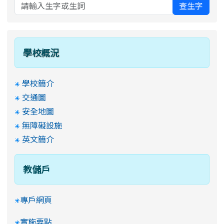
查生字
學校概況
學校簡介
交通圖
安全地圖
無障礙設施
英文簡介
教儲戶
專戶網頁
實施要點