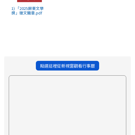
1) 「2025屏東文學
獎」徵文簡章.pdf
點選這裡從新視窗觀看行事曆