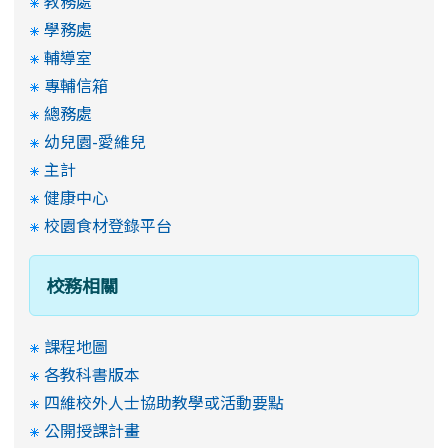
教務處
學務處
輔導室
專輔信箱
總務處
幼兒園-愛維兒
主計
健康中心
校園食材登錄平台
校務相關
課程地圖
各教科書版本
四維校外人士協助教學或活動要點
公開授課計畫