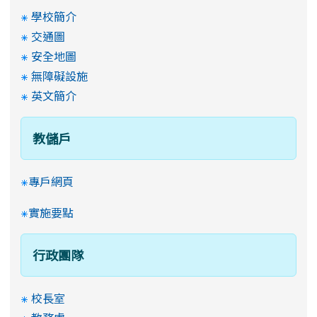
學校簡介
交通圖
安全地圖
無障礙設施
英文簡介
教儲戶
專戶網頁
實施要點
行政團隊
校長室