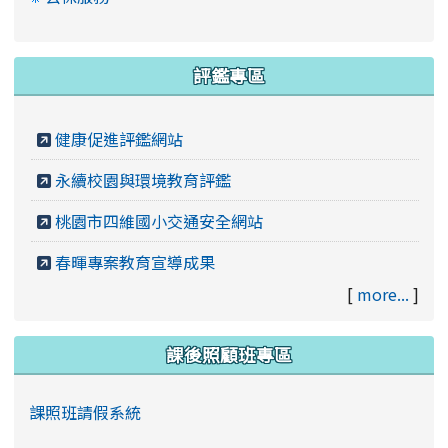
評鑑專區
健康促進評鑑網站
永續校園與環境教育評鑑
桃園市四維國小交通安全網站
春暉專案教育宣導成果
[
more...
]
課後照顧班專區
課照班請假系統