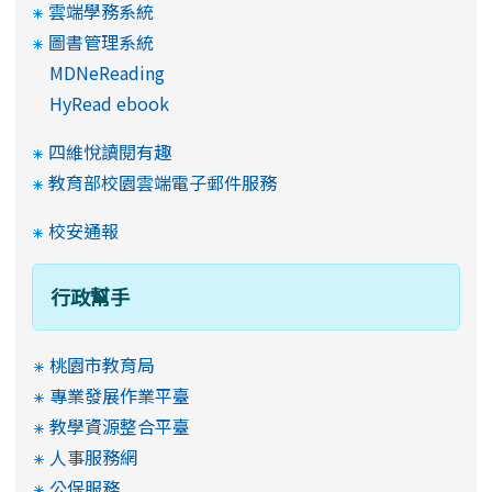
雲端學務系統
圖書管理系統
MDNeReading
HyRead ebook
四維悅讀閱有趣
教育部校園雲端電子郵件服務
校安通報
行政幫手
桃園市教育局
專業發展作業平臺
教學資源整合平臺
人事服務網
公保服務