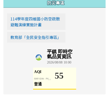
:::
防災專區
114學年度四維國小防空疏散
避難演練實施計畫
教育部「全民安全指引專區」
學生園地