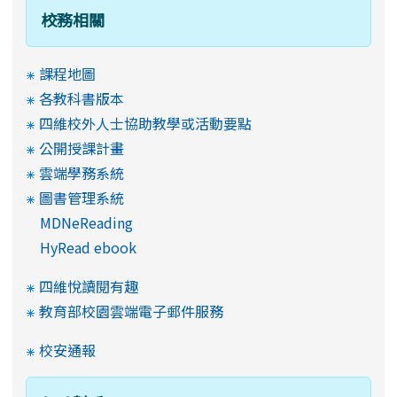
校務相關
課程地圖
各教科書版本
四維校外人士協助教學或活動要點
公開授課計畫
雲端學務系統
圖書管理系統
MDNeReading
HyRead ebook
四維悅讀閱有趣
教育部校園雲端電子郵件服務
校安通報