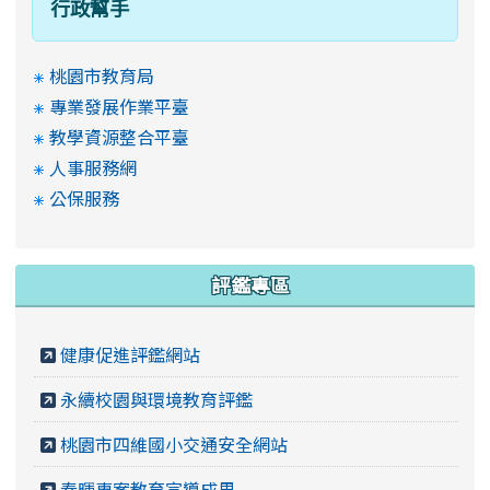
行政幫手
桃園市教育局
專業發展作業平臺
教學資源整合平臺
人事服務網
公保服務
評鑑專區
健康促進評鑑網站
永續校園與環境教育評鑑
桃園市四維國小交通安全網站
春暉專案教育宣導成果