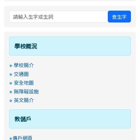
查生字
學校概況
學校簡介
交通圖
安全地圖
無障礙設施
英文簡介
教儲戶
專戶網頁