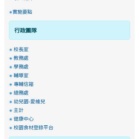
實施要點
行政團隊
校長室
教務處
學務處
輔導室
專輔信箱
總務處
幼兒園-愛維兒
主計
健康中心
校園食材登錄平台