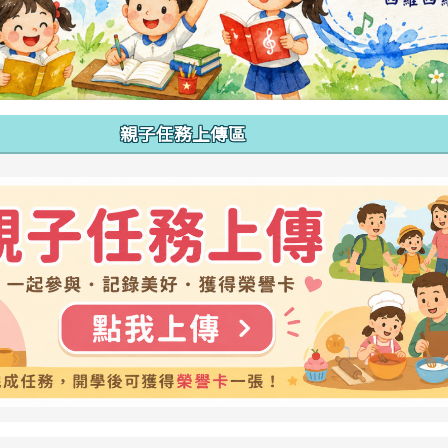
親子任務上傳區