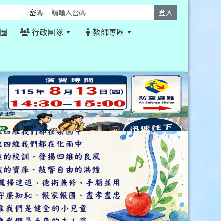
密碼
登入
圖
行政團隊
教師專區