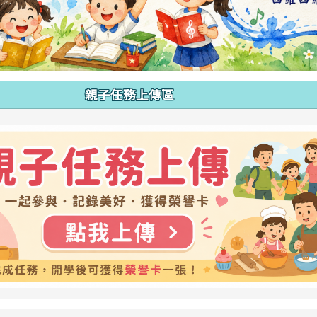
親子任務上傳區