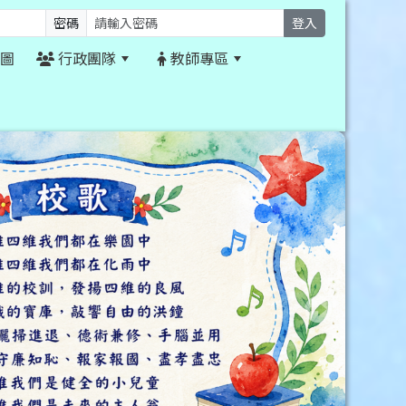
密碼
登入
圖
行政團隊
教師專區