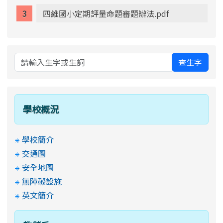
四維國小定期評量命題審題辦法.pdf
查生字
學校概況
學校簡介
交通圖
安全地圖
無障礙設施
英文簡介