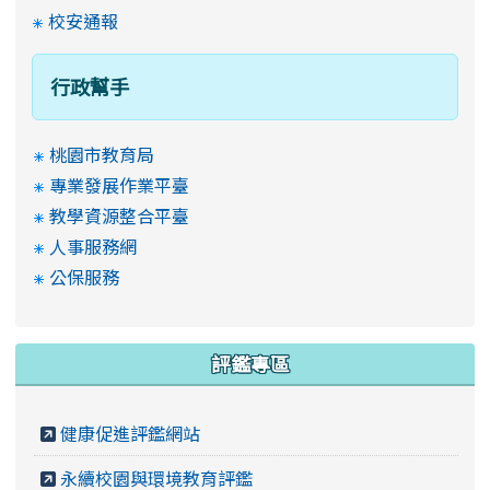
校安通報
行政幫手
桃園市教育局
專業發展作業平臺
教學資源整合平臺
人事服務網
公保服務
評鑑專區
健康促進評鑑網站
永續校園與環境教育評鑑