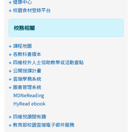
健康中心
校園食材登錄平台
校務相關
課程地圖
各教科書版本
四維校外人士協助教學或活動要點
公開授課計畫
雲端學務系統
圖書管理系統
MDNeReading
HyRead ebook
四維悅讀閱有趣
教育部校園雲端電子郵件服務