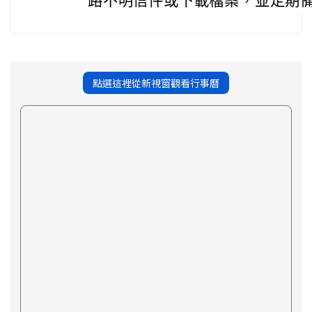
路不明信件或下載檔案，並定期
點選這裡從新視窗觀看行事曆