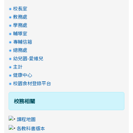
校長室
教務處
學務處
輔導室
專輔信箱
總務處
幼兒園-愛維兒
主計
健康中心
校園食材登錄平台
校務相關
課程地圖
各教科書版本