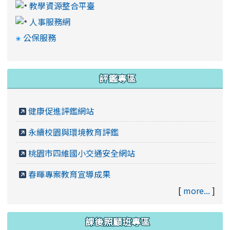
教學資源整合平臺
人事服務網
公保服務
評鑑專區
健康促進評鑑網站
永續校園與環境教育評鑑
桃園市四維國小交通安全網站
春暉專案教育宣導成果
[
more...
]
課後照顧班專區