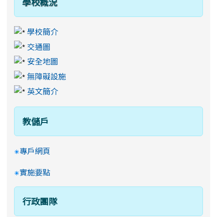
學校概況
學校簡介
交通圖
安全地圖
無障礙設施
英文簡介
教儲戶
專戶網頁
實施要點
行政團隊