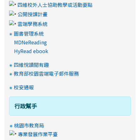
四維校外人士協助教學或活動要點
公開授課計畫
雲端學務系統
圖書管理系統
MDNeReading
HyRead ebook
四維悅讀閱有趣
教育部校園雲端電子郵件服務
校安通報
行政幫手
桃園市教育局
專業發展作業平臺