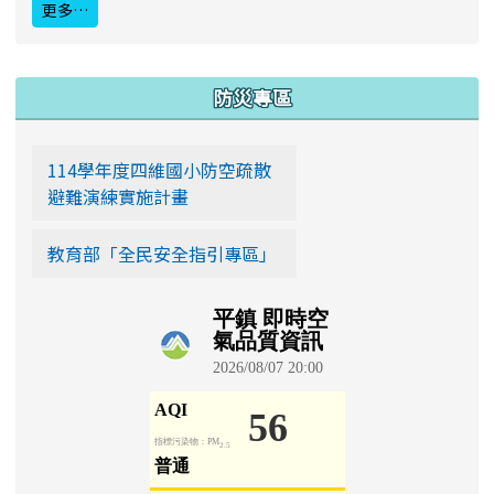
更多…
:::
防災專區
114學年度四維國小防空疏散
避難演練實施計畫
教育部「全民安全指引專區」