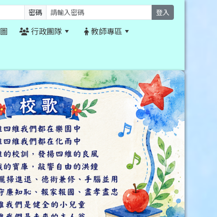
密碼
登入
圖
行政團隊
教師專區