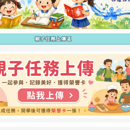
親子任務上傳區