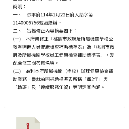
說明：
一、 依本府114年1月22日府人給字第
1140006756號函續辦。
二、 旨揭修正內容摘要如下：
(一) 本府業修正「桃園市政府及所屬機關學校公
教暨聘僱人員健康檢查補助標準表」為「桃園市政
府及所屬機關學校員工健康檢查補助標準表」，爰
配合修正問答集名稱。
(二) 為利本府所屬機關（學校）辦理健康檢查補
助業務，爰就前開補助標準表所稱「每2年」與
「輪班」及「連續服務年資」等明定其內涵。