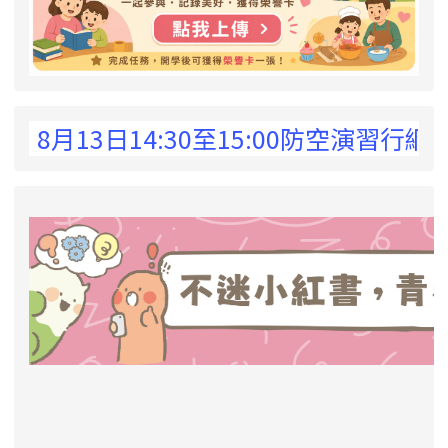
 !
8月13日14:30至15:00防空演習
link to https://eliteracy.edu