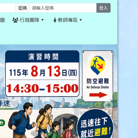
密碼
登入
圖
行政團隊
教師專區