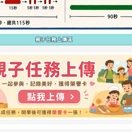
親子任務上傳區