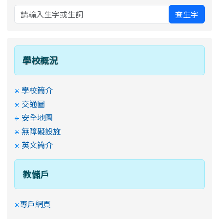
查生字
學校概況
學校簡介
交通圖
安全地圖
無障礙設施
英文簡介
教儲戶
專戶網頁