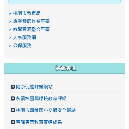
桃園市教育局
專業發展作業平臺
教學資源整合平臺
人事服務網
公保服務
評鑑專區
健康促進評鑑網站
永續校園與環境教育評鑑
桃園市四維國小交通安全網站
春暉專案教育宣導成果