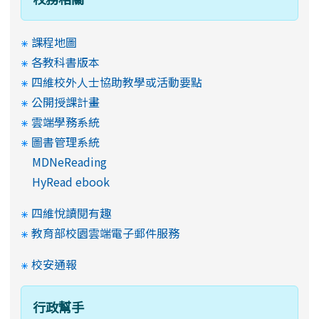
課程地圖
各教科書版本
四維校外人士協助教學或活動要點
公開授課計畫
雲端學務系統
圖書管理系統
MDNeReading
HyRead ebook
四維悅讀閱有趣
教育部校園雲端電子郵件服務
校安通報
行政幫手