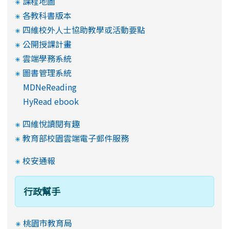
課程地圖
各教科書版本
四維校外人士協助教學或活動要點
公開授課計畫
雲端學務系統
圖書管理系統
MDNeReading
HyRead ebook
四維悅讀閱有趣
教育部校園雲端電子郵件服務
校安通報
行政幫手
桃園市教育局