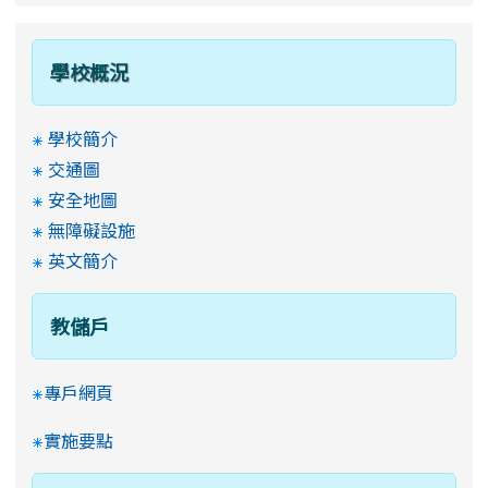
學校概況
學校簡介
交通圖
安全地圖
無障礙設施
英文簡介
教儲戶
專戶網頁
實施要點