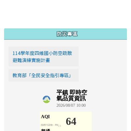
更多…
:::
防災專區
114學年度四維國小防空疏散
避難演練實施計畫
教育部「全民安全指引專區」