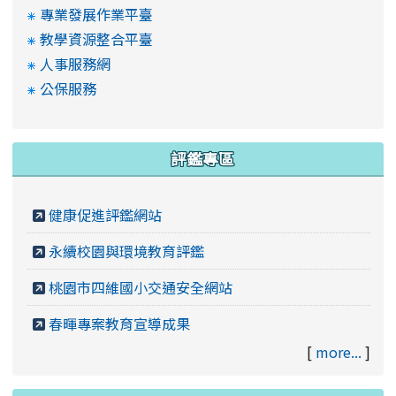
專業發展作業平臺
教學資源整合平臺
人事服務網
公保服務
評鑑專區
健康促進評鑑網站
永續校園與環境教育評鑑
桃園市四維國小交通安全網站
春暉專案教育宣導成果
[
more...
]