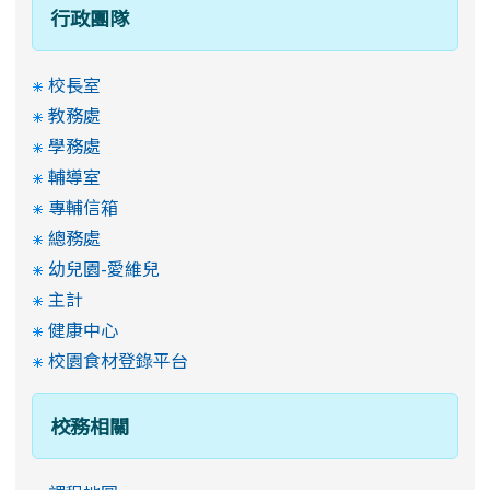
行政團隊
校長室
教務處
學務處
輔導室
專輔信箱
總務處
幼兒園-愛維兒
主計
健康中心
校園食材登錄平台
校務相關