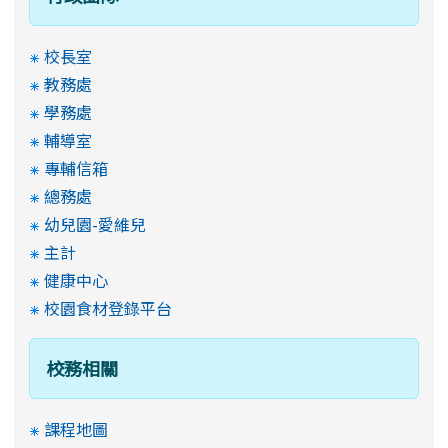
校長室
教務處
學務處
輔導室
專輔信箱
總務處
幼兒園-愛維兒
主計
健康中心
校園食材登錄平台
校務相關
課程地圖