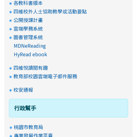
各教科書版本
四維校外人士協助教學或活動要點
公開授課計畫
雲端學務系統
圖書管理系統
MDNeReading
HyRead ebook
四維悅讀閱有趣
教育部校園雲端電子郵件服務
校安通報
行政幫手
桃園市教育局
專業發展作業平臺