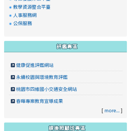
教學資源整合平臺
人事服務網
公保服務
評鑑專區
健康促進評鑑網站
永續校園與環境教育評鑑
桃園市四維國小交通安全網站
春暉專案教育宣導成果
[
more...
]
課後照顧班專區