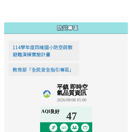
更多…
:::
防災專區
114學年度四維國小防空疏散
避難演練實施計畫
教育部「全民安全指引專區」