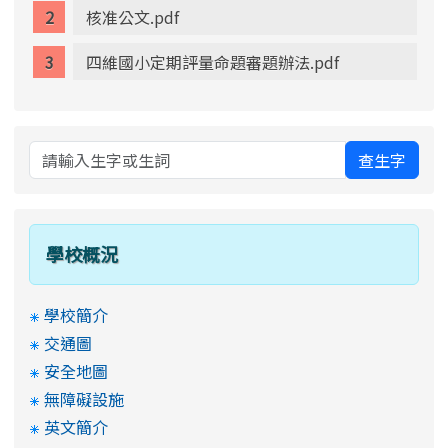
核准公文.pdf
四維國小定期評量命題審題辦法.pdf
查生字
學校概況
學校簡介
交通圖
安全地圖
無障礙設施
英文簡介