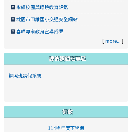
永續校園與環境教育評鑑
桃園市四維國小交通安全網站
春暉專案教育宣導成果
[
more...
]
課後照顧班專區
課照班請假系統
倒數
114學年度下學期