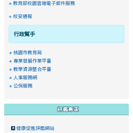
教育部校園雲端電子郵件服務
校安通報
行政幫手
桃園市教育局
專業發展作業平臺
教學資源整合平臺
人事服務網
公保服務
評鑑專區
健康促進評鑑網站