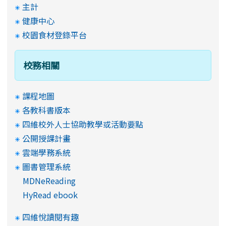
主計
健康中心
校園食材登錄平台
校務相關
課程地圖
各教科書版本
四維校外人士協助教學或活動要點
公開授課計畫
雲端學務系統
圖書管理系統
MDNeReading
HyRead ebook
四維悅讀閱有趣