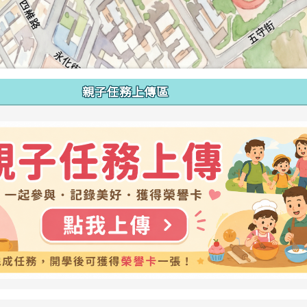
親子任務上傳區