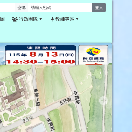
密碼
登入
圖
行政團隊
教師專區