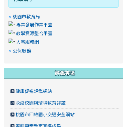
桃園市教育局
專業發展作業平臺
教學資源整合平臺
人事服務網
公保服務
評鑑專區
健康促進評鑑網站
永續校園與環境教育評鑑
桃園市四維國小交通安全網站
春暉專案教育宣導成果