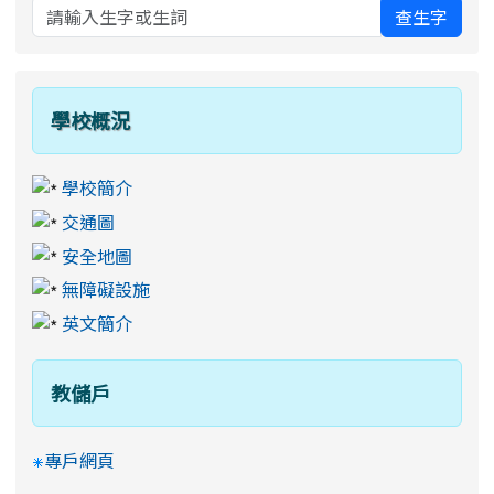
查生字
學校概況
學校簡介
交通圖
安全地圖
無障礙設施
英文簡介
教儲戶
專戶網頁