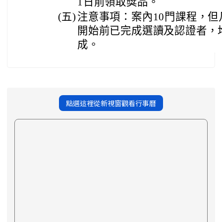
1日前領取獎品。
(五)
注意事項：案內10門課程，但
開始前已完成選讀及認證者，
成。
點選這裡從新視窗觀看行事曆