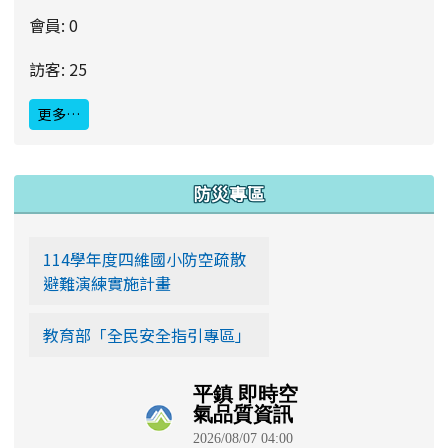
會員: 0
訪客: 25
更多…
:::
防災專區
114學年度四維國小防空疏散
避難演練實施計畫
教育部「全民安全指引專區」