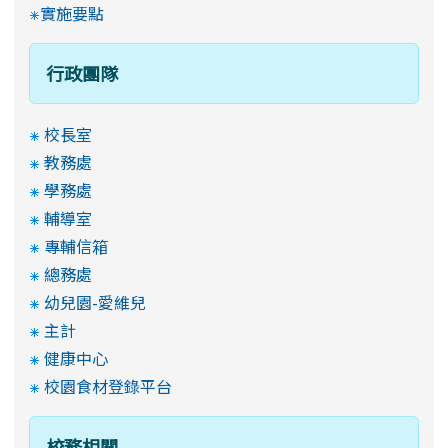
實施要點
行政團隊
校長室
教務處
學務處
輔導室
專輔信箱
總務處
幼兒園-愛維兒
主計
健康中心
校園食材登錄平台
校務相關