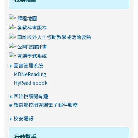
課程地圖
各教科書版本
四維校外人士協助教學或活動要點
公開授課計畫
雲端學務系統
圖書管理系統
MDNeReading
HyRead ebook
四維悅讀閱有趣
教育部校園雲端電子郵件服務
校安通報
行政幫手