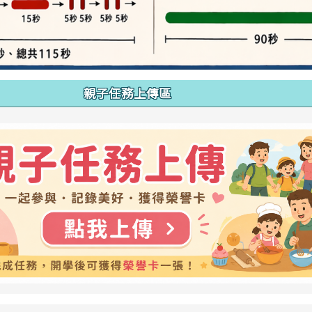
親子任務上傳區