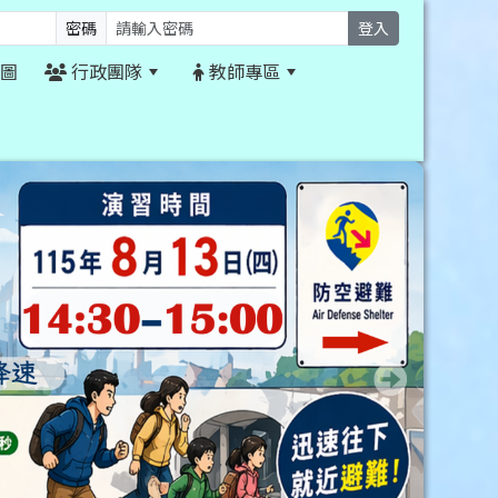
密碼
登入
圖
行政團隊
教師專區